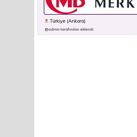
Türkiye (Ankara)
@admin tarafından eklendi.