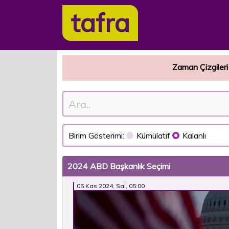
tafra
Zaman Çizgileri
Birim Gösterimi:
Kümülatif
Kalanlı
2024 ABD Başkanlık Seçimi
05 Kas 2024, Sal, 05:00