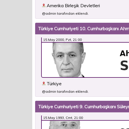
Amerika Birleşik Devletleri
@admin tarafından eklendi.
Türkiye Cumhuriyeti 10. Cumhurbaşkanı Ah
15 May 2000, Pzt, 21:00
Türkiye
@admin tarafından eklendi.
Türkiye Cumhuriyeti 9. Cumhurbaşkanı Süle
15 May 1993, Cmt, 21:00