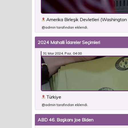
Amerika Birleşik Devletleri (Washington
@admin tarafından eklendi.
2024 Mahalli İdareler Seçimleri
31 Mar 2024, Paz, 04:00
Türkiye
@admin tarafından eklendi.
ABD 46. Başkanı Joe Biden