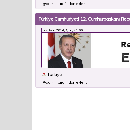
@admin tarafından eklendi.
Türkiye Cumhuriyeti 12. Cumhurbaşkanı Re
27 Ağu 2014, Çar, 21:00
Türkiye
@admin tarafından eklendi.