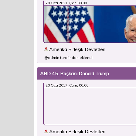
20 Oca 2021, Çar, 00:00
Amerika Birleşik Devletleri
@admin tarafından eklendi.
ABD 45. Başkanı Donald Trump
20 Oca 2017, Cum, 00:00
Amerika Birleşik Devletleri